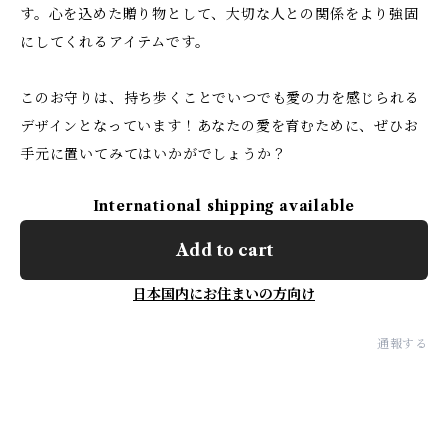
す。心を込めた贈り物として、大切な人との関係をより強固
にしてくれるアイテムです。
このお守りは、持ち歩くことでいつでも愛の力を感じられる
デザインとなっています！あなたの愛を育むために、ぜひお
手元に置いてみてはいかがでしょうか？
International shipping available
Add to cart
日本国内にお住まいの方向け
通報する