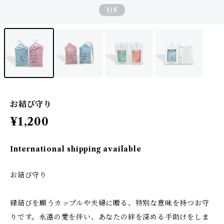
1
/4
お結び守り
¥1,200
International shipping available
お結び守り
縁結びを願うカップルや夫婦に贈る、特別な意味を持つお守
りです。永遠の愛を伴い、あなたの絆を深める手助けをしま