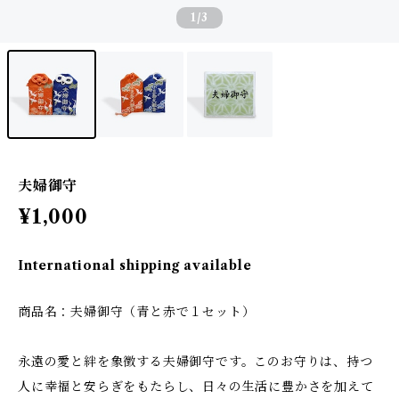
1
/3
夫婦御守
¥1,000
International shipping available
商品名：夫婦御守（青と赤で１セット）
永遠の愛と絆を象徴する夫婦御守です。このお守りは、持つ
人に幸福と安らぎをもたらし、日々の生活に豊かさを加えて