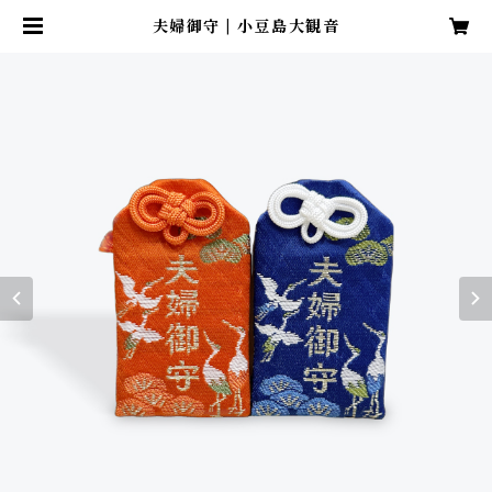
夫婦御守 | 小豆島大観音