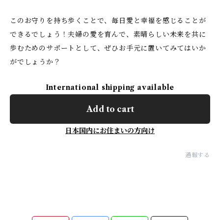
このお守りを持ち歩くことで、毎日愛と幸福を感じることが
できるでしょう！夫婦の愛を育んで、素晴らしい未来を共に
歩むためのサポートとして、ぜひお手元に置いてみてはいか
がでしょうか？
International shipping available
Add to cart
日本国内にお住まいの方向け
通報する