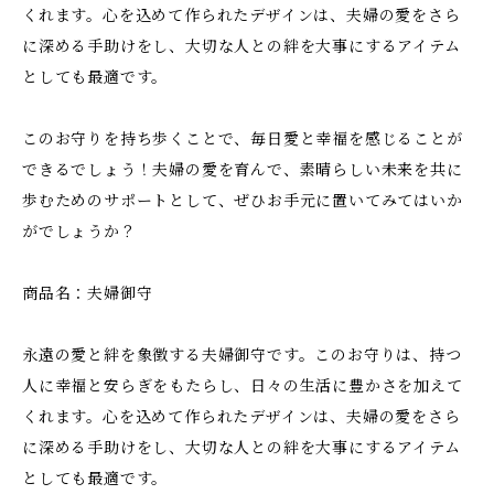
くれます。心を込めて作られたデザインは、夫婦の愛をさら
に深める手助けをし、大切な人との絆を大事にするアイテム
としても最適です。
このお守りを持ち歩くことで、毎日愛と幸福を感じることが
できるでしょう！夫婦の愛を育んで、素晴らしい未来を共に
歩むためのサポートとして、ぜひお手元に置いてみてはいか
がでしょうか？
商品名：夫婦御守
永遠の愛と絆を象徴する夫婦御守です。このお守りは、持つ
人に幸福と安らぎをもたらし、日々の生活に豊かさを加えて
くれます。心を込めて作られたデザインは、夫婦の愛をさら
に深める手助けをし、大切な人との絆を大事にするアイテム
としても最適です。