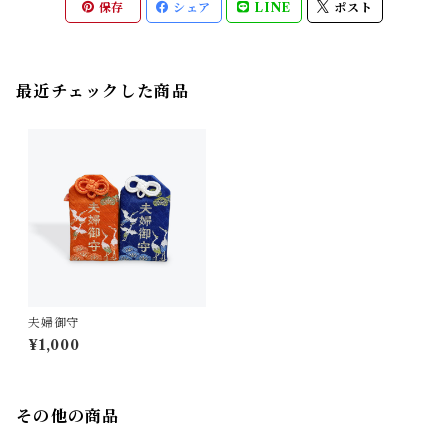
保存
シェア
LINE
ポスト
最近チェックした商品
夫婦御守
¥1,000
その他の商品