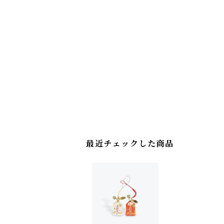
最近チェックした商品