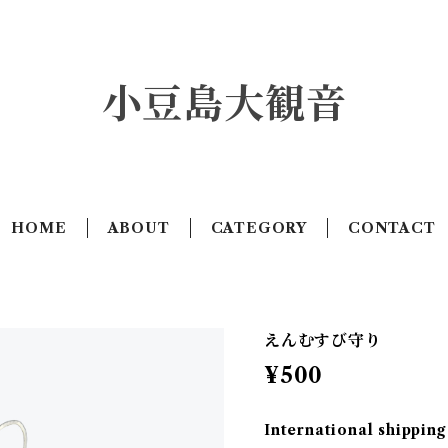
小豆島大観音
HOME
ABOUT
CATEGORY
CONTACT
えんむすび守り
¥500
International shipping