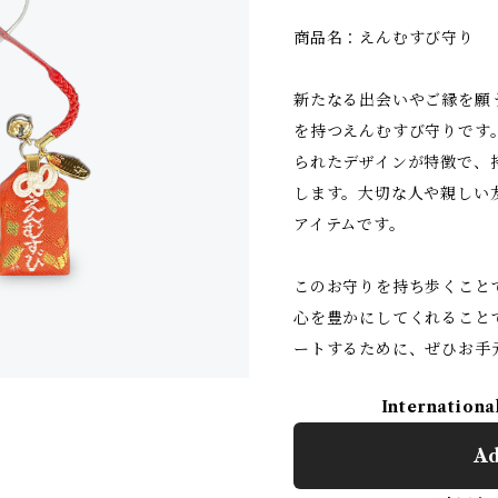
商品名：えんむすび守り
新たなる出会いやご縁を願
を持つえんむすび守りです
られたデザインが特徴で、
します。大切な人や親しい
アイテムです。
このお守りを持ち歩くこと
心を豊かにしてくれること
ートするために、ぜひお手
Internationa
Ad