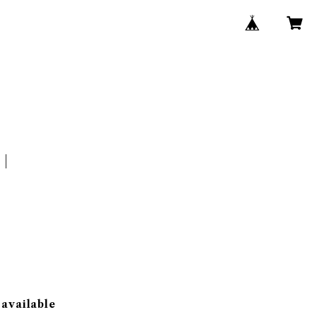
 available