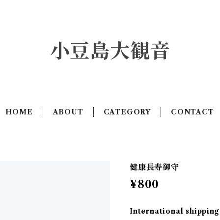
小豆島大観音
HOME
ABOUT
CATEGORY
CONTACT
健康長寿御守
¥800
International shipping