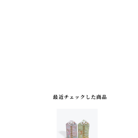
最近チェックした商品