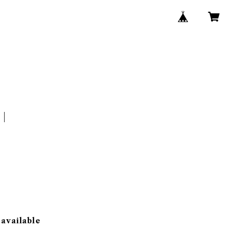
 available