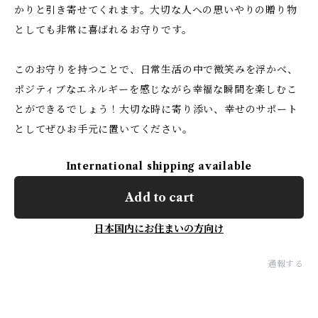
かりと引き寄せてくれます。大切な人への思いやりの贈り物
としても非常に喜ばれるお守りです。
このお守りを持つことで、日常生活の中で微笑みを浮かべ、
ポジティブなエネルギーを感じながら幸福な瞬間を楽しむこ
とができるでしょう！大切な時に寄り添い、幸せのサポート
としてぜひお手元に置いてください。
International shipping available
Add to cart
日本国内にお住まいの方向け
通報する