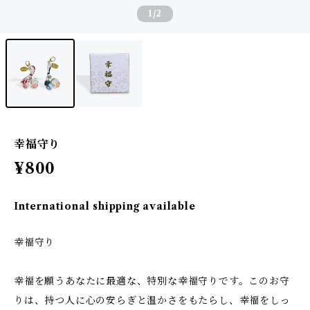
1
/2
幸福守り
¥800
International shipping available
幸福守り
幸福を願うあなたに最適な、特別な幸福守りです。このお守
りは、持つ人に心の安らぎと温かさをもたらし、幸福をしっ