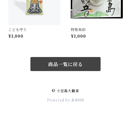
こども守り
特別朱印
¥1,000
¥1,000
商品一覧に戻る
© 小豆島大観音
Powered by