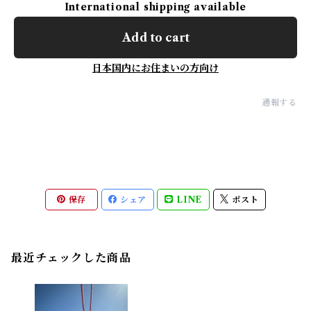
International shipping available
Add to cart
日本国内にお住まいの方向け
通報する
保存
シェア
LINE
ポスト
最近チェックした商品