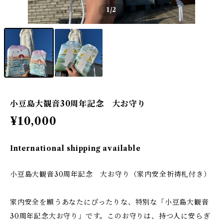
1
/2
小豆島大観音30周年記念 大お守り
¥10,000
International shipping available
小豆島大観音30周年記念 大お守り（家内安全祈祷札付き）
家内安全を願うあなたにぴったりな、特別な「小豆島大観音
30周年記念大お守り」です。このお守りは、持つ人に安らぎ