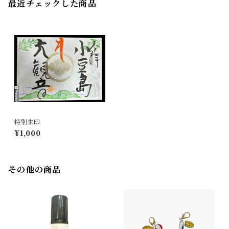
最近チェックした商品
特別朱印
¥1,000
その他の商品